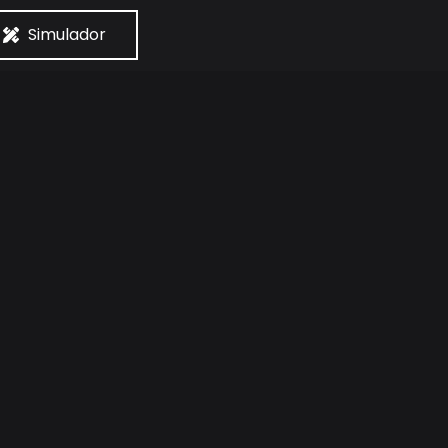
Simulador