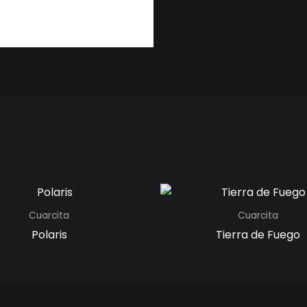
Cuarcita
Cuarcita
Polaris
Tierra de Fuego