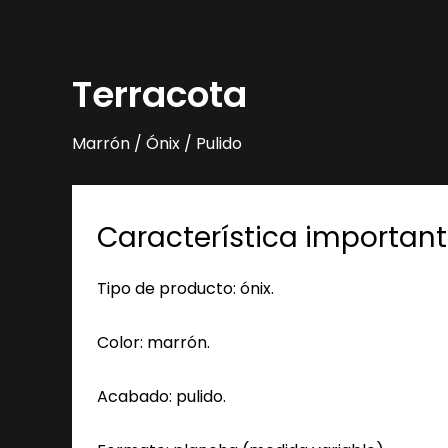
Terracota
Marrón / Ónix / Pulido
Característica important
Tipo de producto: ónix.
Color: marrón.
Acabado: pulido.