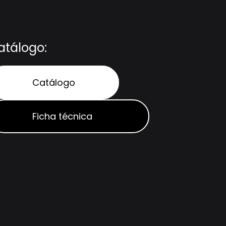
atálogo:
Catálogo
Ficha técnica