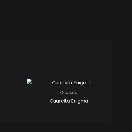
Cuarcita
Cuarcita Enigma