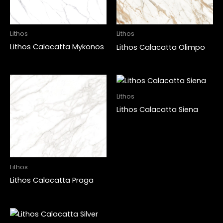
Lithos
Lithos
Lithos Calacatta Mykonos
Lithos Calacatta Olimpo
Lithos
Lithos Calacatta Siena
Lithos
Lithos Calacatta Praga