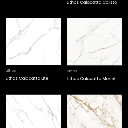
Lithos Calacatta Calisto
Lithos
Lithos
Lithos Calacatta Lite
Lithos Calacatta Monet