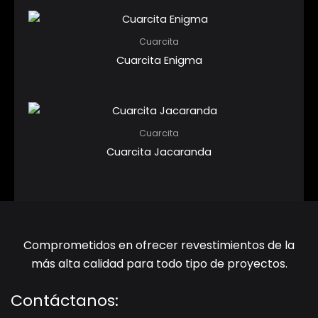
Cuarcita
Cuarcita Enigma
Cuarcita
Cuarcita Jacaranda
Comprometidos en ofrecer revestimientos de la
más alta calidad para todo tipo de proyectos.
Contáctanos: