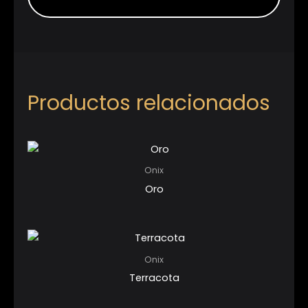
Productos relacionados
Onix
Oro
Onix
Terracota